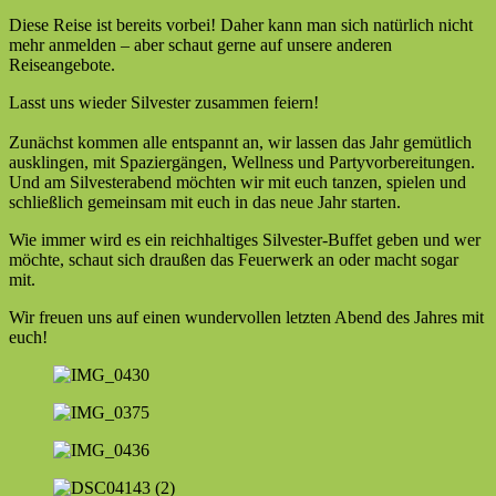
Diese Reise ist bereits vorbei!
Daher kann man sich natürlich nicht
mehr anmelden – aber schaut gerne auf unsere anderen
Reiseangebote.
Lasst uns wieder Silvester zusammen feiern!
Zunächst kommen alle entspannt an, wir lassen das Jahr gemütlich
ausklingen, mit Spaziergängen, Wellness und Partyvorbereitungen.
Und am Silvesterabend möchten wir mit euch tanzen, spielen und
schließlich gemeinsam mit euch in das neue Jahr starten.
Wie immer wird es ein reichhaltiges Silvester-Buffet geben und wer
möchte, schaut sich draußen das Feuerwerk an oder macht sogar
mit.
Wir freuen uns auf einen wundervollen letzten Abend des Jahres mit
euch!