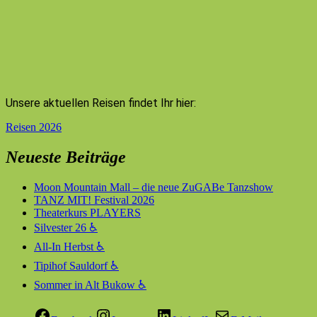
Unsere aktuellen Reisen findet Ihr hier:
Reisen 2026
Neueste Beiträge
Moon Mountain Mall – die neue ZuGABe Tanzshow
TANZ MIT! Festival 2026
Theaterkurs PLAYERS
Silvester 26 ♿
All-In Herbst ♿
Tipihof Sauldorf ♿
Sommer in Alt Bukow ♿