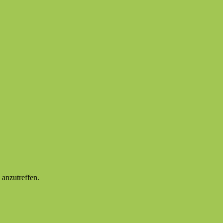
 anzutreffen.