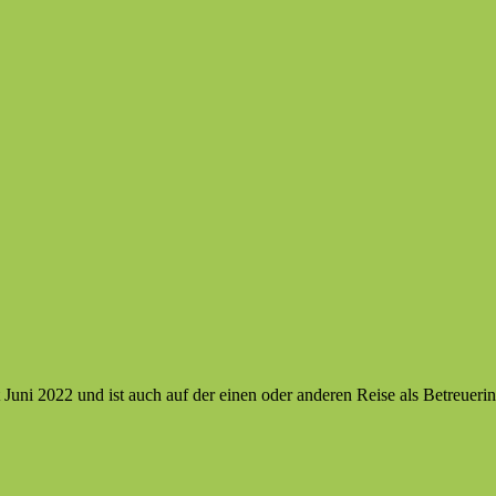
 Juni 2022 und ist auch auf der einen oder anderen Reise als Betreuerin